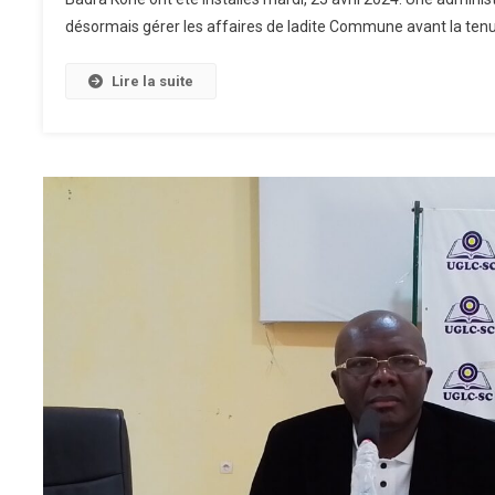
désormais gérer les affaires de ladite Commune avant la tenue
Lire la suite