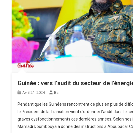
Guinée : vers l’audit du secteur de l’énergi
Avril 21, 2024
Bs
Pendant que les Guinéens rencontrent de plus en plus de difficul
le Président de la Transition vient d’ordonner l’audit dans le se
graves dysfonctionnements ces dernières années. Selon nos i
Mamadi Doumbouya a donné des instructions à Aboubacar Cama