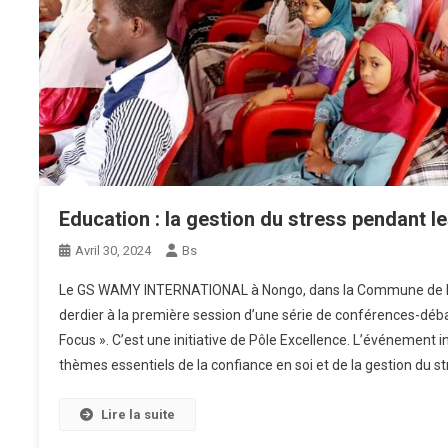
Education : la gestion du stress pendant 
Avril 30, 2024
Bs
Le GS WAMY INTERNATIONAL à Nongo, dans la Commune de R
derdier à la première session d’une série de conférences-débat
Focus ». C’est une initiative de Pôle Excellence. L’événement i
thèmes essentiels de la confiance en soi et de la gestion du s
Lire la suite