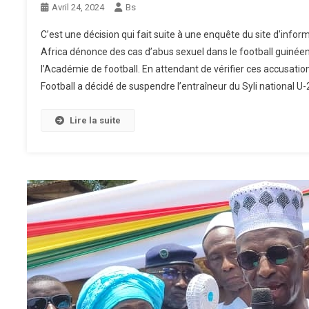
Avril 24, 2024
Bs
C’est une décision qui fait suite à une enquête du site d’info
Africa dénonce des cas d’abus sexuel dans le football guiné
l’Académie de football. En attendant de vérifier ces accusati
Football a décidé de suspendre l’entraîneur du Syli national U
Lire la suite