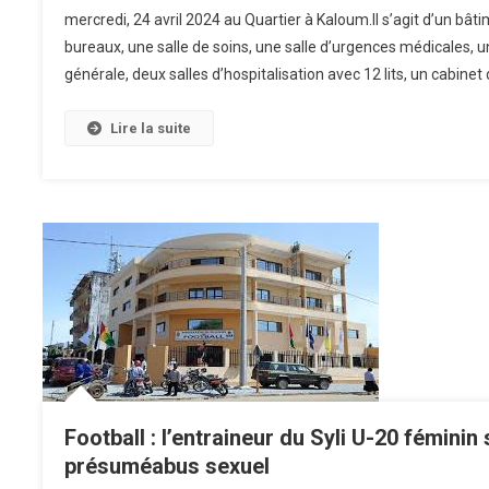
mercredi, 24 avril 2024 au Quartier à Kaloum.Il s’agit d’un b
bureaux, une salle de soins, une salle d’urgences médicales, u
générale, deux salles d’hospitalisation avec 12 lits, un cabinet
Lire la suite
Football : l’entraineur du Syli U-20 fémini
présuméabus sexuel