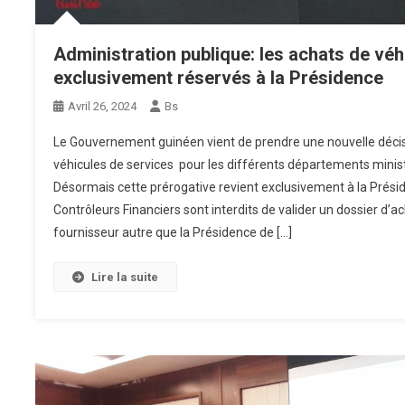
Administration publique: les achats de vé
exclusivement réservés à la Présidence
Avril 26, 2024
Bs
Le Gouvernement guinéen vient de prendre une nouvelle décis
véhicules de services pour les différents départements ministé
Désormais cette prérogative revient exclusivement à la Présid
Contrôleurs Financiers sont interdits de valider un dossier d’a
fournisseur autre que la Présidence de […]
Lire la suite