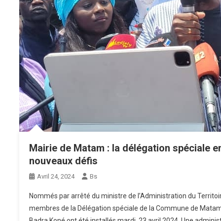
Mairie de Matam : la délégation spéciale e
nouveaux défis
Avril 24, 2024
Bs
Nommés par arrêté du ministre de l’Administration du Territoire
membres de la Délégation spéciale de la Commune de Matam p
Badra Koné ont été installés mardi, 23 avril 2024. Une administ