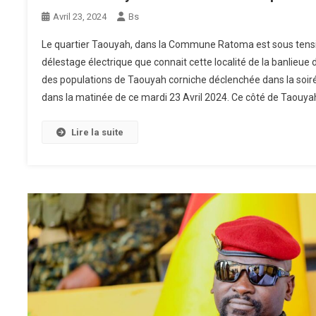
Avril 23, 2024
Bs
Le quartier Taouyah, dans la Commune Ratoma est sous tensi
délestage électrique que connait cette localité de la banlieue
des populations de Taouyah corniche déclenchée dans la soirée
dans la matinée de ce mardi 23 Avril 2024. Ce côté de Taouyah
Lire la suite