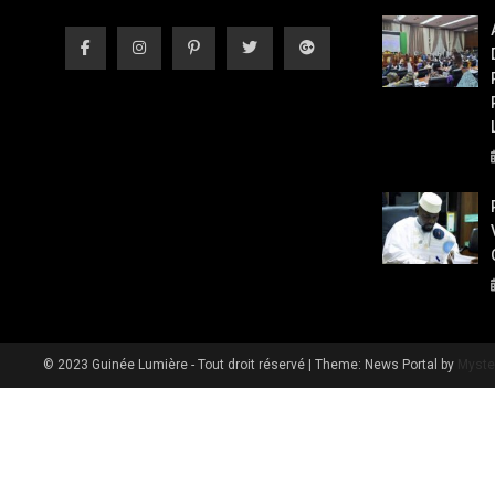
© 2023 Guinée Lumière - Tout droit réservé
|
Theme: News Portal by
Myste