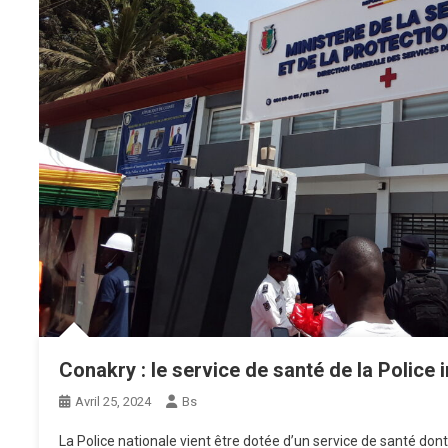
Conakry : le service de santé de la Police 
Avril 25, 2024
Bs
La Police nationale vient être dotée d’un service de santé dont 