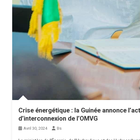
Crise énergétique : la Guinée annonce l’act
d’interconnexion de l’OMVG
Avril 30, 2024
Bs