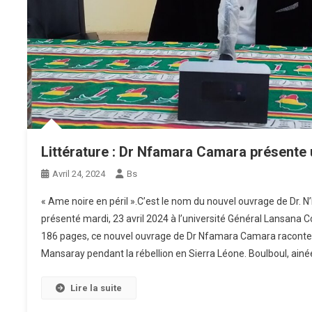
Littérature : Dr Nfamara Camara présent
Avril 24, 2024
Bs
« Ame noire en péril ».C’est le nom du nouvel ouvrage de Dr.
présenté mardi, 23 avril 2024 à l’université Général Lansana
186 pages, ce nouvel ouvrage de Dr Nfamara Camara raconte le
Mansaray pendant la rébellion en Sierra Léone. Boulboul, ainé
Lire la suite