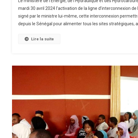
Le ministère de l’Énergie, de l’Hydraulique et des Hydrocarbu
mardi 30 avril 2024 l’activation de la ligne d’interconnexion
signé par le ministre lui-même, cette interconnexion permett
depuis le Sénégal pour alimenter tous les sites stratégiques, ai
Lire la suite