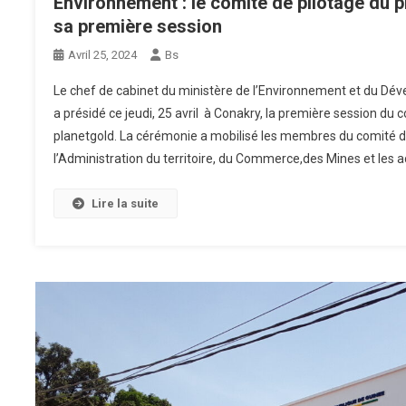
Environnement : le comité de pilotage du pr
sa première session
Avril 25, 2024
Bs
Le chef de cabinet du ministère de l’Environnement et du Dé
a présidé ce jeudi, 25 avril à Conakry, la première session du 
planetgold. La cérémonie a mobilisé les membres du comité d
l’Administration du territoire, du Commerce,des Mines et les a
Lire la suite