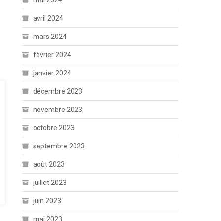
mai 2024
avril 2024
mars 2024
février 2024
janvier 2024
décembre 2023
novembre 2023
octobre 2023
septembre 2023
août 2023
juillet 2023
juin 2023
mai 2023