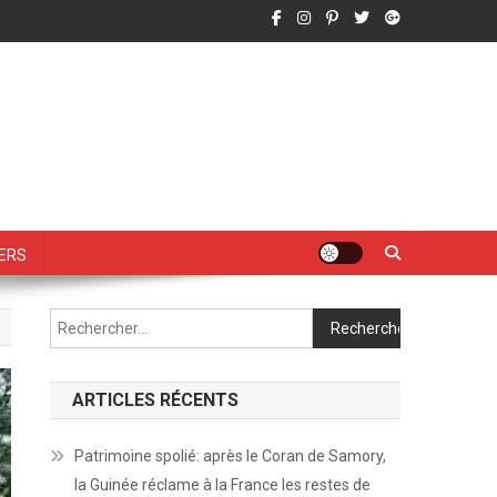
vers
Rechercher :
ARTICLES RÉCENTS
Patrimoine spolié: après le Coran de Samory,
la Guinée réclame à la France les restes de