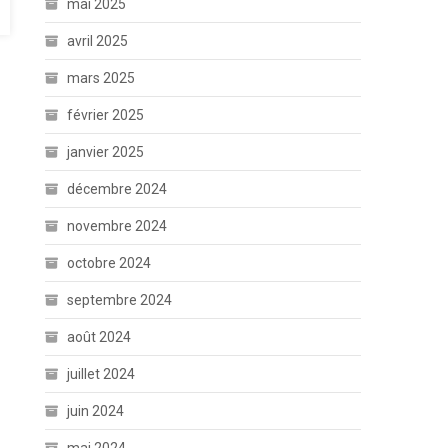
mai 2025
avril 2025
mars 2025
février 2025
janvier 2025
décembre 2024
novembre 2024
octobre 2024
septembre 2024
août 2024
juillet 2024
juin 2024