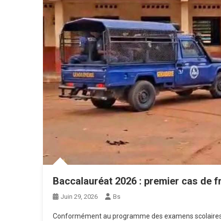
Baccalauréat 2026 : premier cas de f
Juin 29, 2026
Bs
Conformément au programme des examens scolaires, le