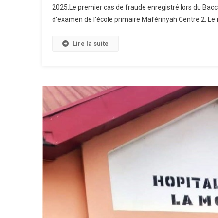
2025.Le premier cas de fraude enregistré lors du Bacca
d’examen de l’école primaire Maférinyah Centre 2. Le m
Lire la suite