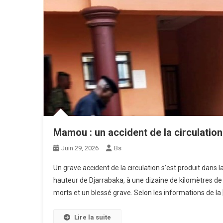
Mamou : un accident de la circulation
Juin 29, 2026
Bs
Un grave accident de la circulation s’est produit dans 
hauteur de Djarrabaka, à une dizaine de kilomètres de l
morts et un blessé grave. Selon les informations de la 
Lire la suite