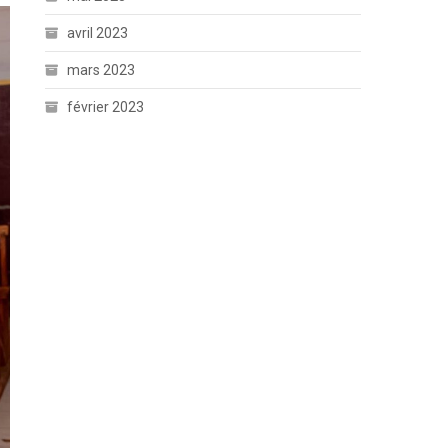
avril 2023
mars 2023
février 2023