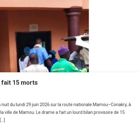
 fait 15 morts
la nuit du lundi 29 juin 2026 sur la route nationale Mamou–Conakry, à
a ville de Mamou. Le drame a fait un lourd bilan provisoire de 15
[…]