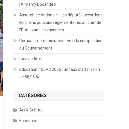
l’Almamy Bocar Biro
Assemblée nationale : Les députés accordent
les pleins pouvoirs réglementaires au chef de
l’État avant les vacances
Remaniement ministériel: voici la composition
du Gouvernement
(pas de titre)
Education / BEPC 2026 : un taux d’admission
de 58,96 %
CATÉGORIES
Art & Culture
Economie