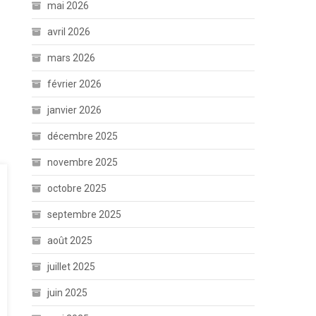
mai 2026
avril 2026
mars 2026
février 2026
janvier 2026
décembre 2025
novembre 2025
octobre 2025
septembre 2025
août 2025
juillet 2025
juin 2025