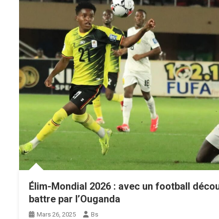
Élim-Mondial 2026 : avec un football décous
battre par l’Ouganda
Mars 26, 2025
Bs