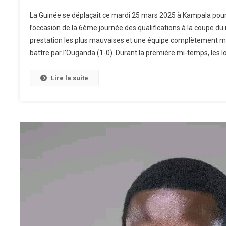
La Guinée se déplaçait ce mardi 25 mars 2025 à Kampala pour
l’occasion de la 6ème journée des qualifications à la coupe d
prestation les plus mauvaises et une équipe complètement méco
battre par l’Ouganda (1-0). Durant la première mi-temps, les 
Lire la suite