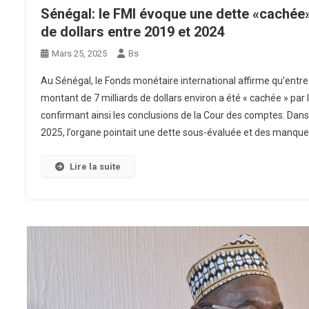
Sénégal: le FMI évoque une dette «cachée» 
de dollars entre 2019 et 2024
Mars 25, 2025
Bs
Au Sénégal, le Fonds monétaire international affirme qu’entr
montant de 7 milliards de dollars environ a été « cachée » par 
confirmant ainsi les conclusions de la Cour des comptes. Dans 
2025, l’organe pointait une dette sous-évaluée et des manque
Lire la suite