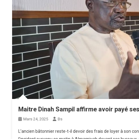
Maitre Dinah Sampil affirme avoir payé ses
Mars 24, 2025
Bs
L’ancien bâtonnier reste-t-il devoir des frais de loyer à son 