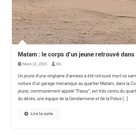
Matam : le corps d’un jeune retrouvé dans
Mars 22, 2025
Bs
Un jeune d’une vingtaine d’années a été retrouvé mort ce sa
voiture d’un garage mécanique au quartier Matam, dans l
jeune, communément appelé ‘’Passy’’, est très connu du quartie
du décès, une équipe de la Gendarmerie et de la Police […]
Lire la suite