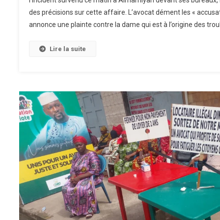
l’incident survenu ce matin à Almamiyah devant ses bureaux,
des précisions sur cette affaire. L’avocat dément les « accusat
annonce une plainte contre la dame qui est à l’origine des trou
Lire la suite