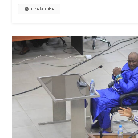
Lire la suite