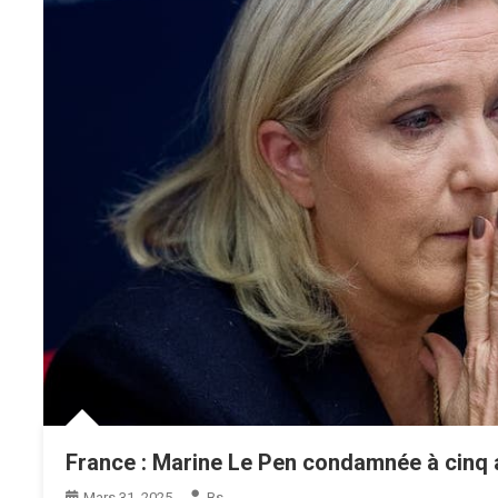
France : Marine Le Pen condamnée à cinq an
Mars 31, 2025
Bs