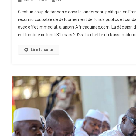
C’est un coup de tonnerre dans le landerneau politique en Fra
reconnu coupable de détournement de fonds publics et condamn
avec effet immédiat, a appris Africaguinee.com. La décision du
est tombée ce lundi 31 mars 2025. La cheffe du Rassemblemen
Lire la suite