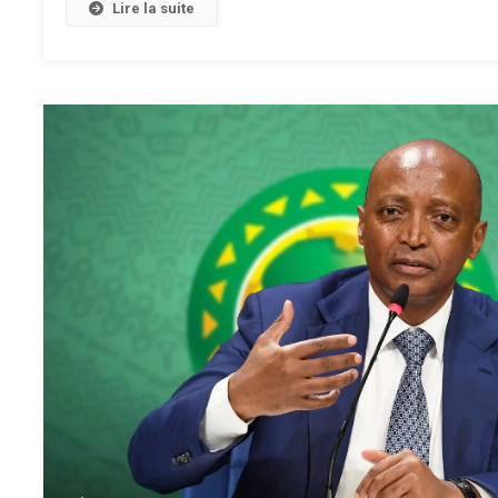
Lire la suite