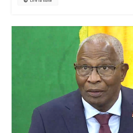
Lire la suite