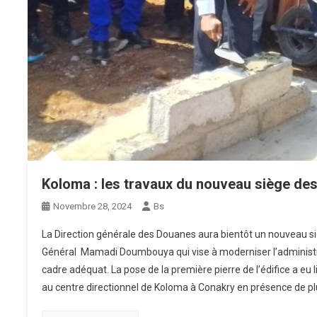
Koloma : les travaux du nouveau siège de
Novembre 28, 2024
Bs
La Direction générale des Douanes aura bientôt un nouveau siè
Général Mamadi Doumbouya qui vise à moderniser l’administ
cadre adéquat. La pose de la première pierre de l’édifice a eu
au centre directionnel de Koloma à Conakry en présence de pl