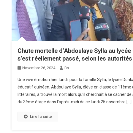
Chute mortelle d’Abdoulaye Sylla au lycée
s’est réellement passé, selon les autorité
Novembre 26, 2024
Bs
Une vive émotion hier lundi pour la famille Sylla, le lycée Do
éducatif guinéen. Abdoulaye Sylla, élève en classe de 11ème 
littéraires, a trouvé la mort alors qu’il cherchait à se cacher d
du 3ème étage dans l’après-midi de ce lundi 25 novembre […]
Lire la suite