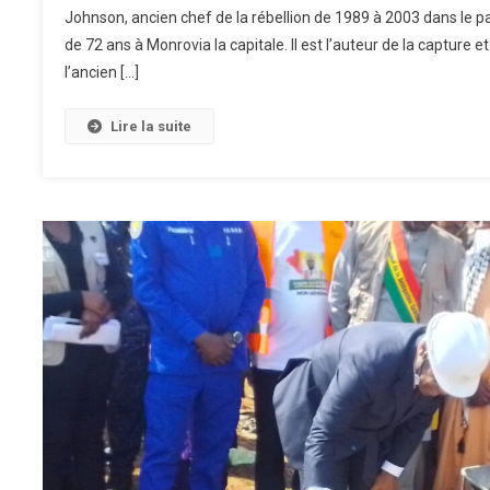
Johnson, ancien chef de la rébellion de 1989 à 2003 dans le pays.
de 72 ans à Monrovia la capitale. Il est l’auteur de la capture e
l’ancien […]
Lire la suite