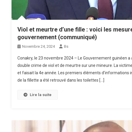
Viol et meurtre d’une fille : voici les mesur
gouvernement (communiqué)
Novembre 24, 2024
Bs
Conakry, le 23 novembre 2024 – Le Gouvernement guinéen a a
double crime de viol et de meurtre sur une mineure. La victim
et faisait la 4e année. Les premiers éléments d’informations i
de la fillette a été retrouvé dans les toilettes […]
Lire la suite