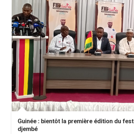
Guinée : bientôt la première édition du fest
djembé