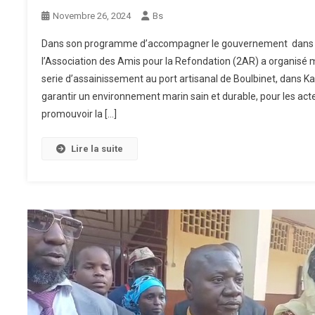
Novembre 26, 2024
Bs
Dans son programme d’accompagner le gouvernement dans so
l’Association des Amis pour la Refondation (2AR) a organisé
serie d’assainissement au port artisanal de Boulbinet, dans 
garantir un environnement marin sain et durable, pour les acte
promouvoir la […]
Lire la suite