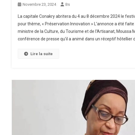
Novembre 23, 2024
Bs
La capitale Conakry abritera du 4 au 8 décembre 2024 le festi
pour thème, « Préservation Innovation » L’annonce a été faite
ministre de la Culture, du Tourisme et de l’Artisanat, Moussa 
conférence de presse qu’il a animé dans un réceptif hôtellier d
Lire la suite