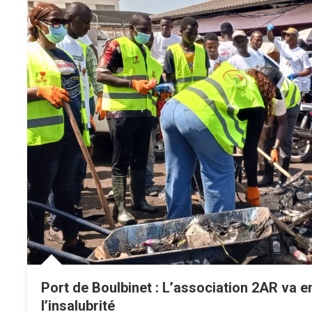
Port de Boulbinet : L’association 2AR va e
l’insalubrité