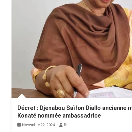
Décret : Djenabou Saïfon Diallo ancienne 
Konaté nommée ambassadrice
Novembre 22, 2024
Bs