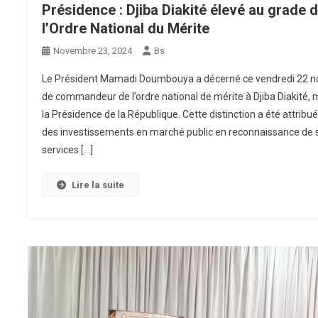
Présidence : Djiba Diakité élevé au grad
l’Ordre National du Mérite
Novembre 23, 2024
Bs
Le Président Mamadi Doumbouya a décerné ce vendredi 22 n
de commandeur de l’ordre national de mérite à Djiba Diakité, m
la Présidence de la République. Cette distinction a été attribu
des investissements en marché public en reconnaissance de se
services […]
Lire la suite