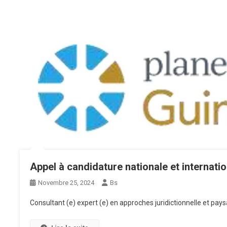
Appel à candidature nationale et internati
Novembre 25, 2024
Bs
Consultant (e) expert (e) en approches juridictionnelle et pay