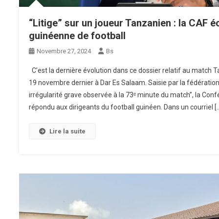
“Litige” sur un joueur Tanzanien : la CAF éc
guinéenne de football
Novembre 27, 2024
Bs
C’est la dernière évolution dans ce dossier relatif au match 
19 novembre dernier à Dar Es Salaam. Saisie par la fédération
irrégularité grave observée à la 73ᵉ minute du match”, la Conf
répondu aux dirigeants du football guinéen. Dans un courriel [
Lire la suite