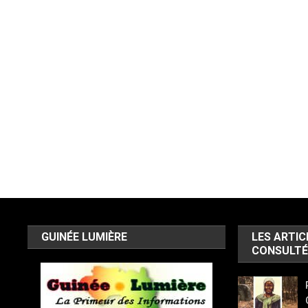
GUINÉE LUMIÈRE
LES ARTIC
CONSULTÉ