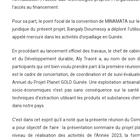
l’accès au financement.
Pour sa part, le point focal de la convention de MINAMATA sur l
juridique du présent projet, Bangaly Dioumessy a déploré l’utili
appelé mercure dans les activités d’orpaillage en Guinée.
En procédant au lancement officiel des travaux, le chef de cabi
et du Développement durable, Aly Traoré a, au nom de son d
participants qui ont bien voulu prendre part à la première réunio
est le cadre de concertation, de coordination et de suivi évaluati
Annuel du Projet Planet GOLD Guinée. Une exploitation artisanale
socio-économiques n’est pas sans conséquence sur la santé 
techniques d’extraction utilisant les produits et substances c
dans notre pays.
C’est dans cet esprit qu’il a noté que la présente réunion du Com
a pour objectif de faire : la présentation sommaire du projet pl
niveau de réalisation des activités de l’Année 2023, la fo