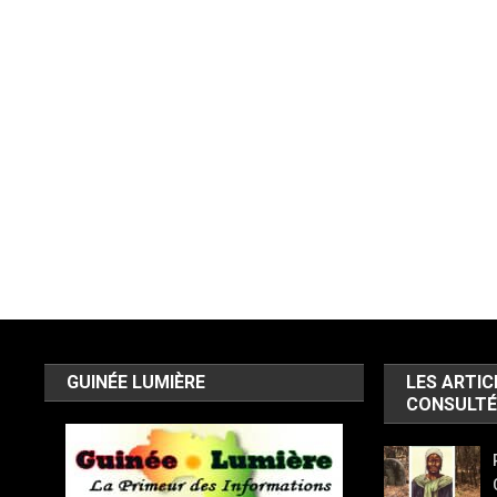
GUINÉE LUMIÈRE
LES ARTIC
CONSULTÉ