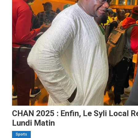
CHAN 2025 : Enfin, Le Syli Local 
Lundi Matin
Sports