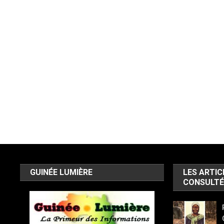
GUINÉE LUMIÈRE
LES ARTIC
CONSULTÉ