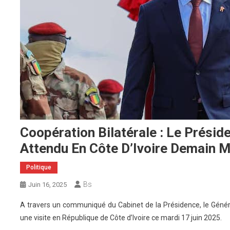
Coopération Bilatérale : Le Prési
Attendu En Côte D’Ivoire Demain M
Politique
Bs
Juin 16, 2025
A travers un communiqué du Cabinet de la Présidence, le Gé
une visite en République de Côte d’Ivoire ce mardi 17 juin 2025.