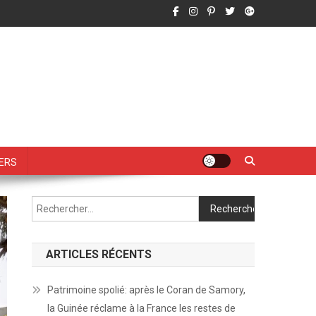
vers
Rechercher :
ARTICLES RÉCENTS
Patrimoine spolié: après le Coran de Samory,
la Guinée réclame à la France les restes de