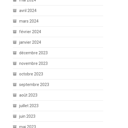
mai 2024
avril 2024
mars 2024
février 2024
janvier 2024
décembre 2023
novembre 2023
octobre 2023
septembre 2023
août 2023
juillet 2023
juin 2023
mai 2023