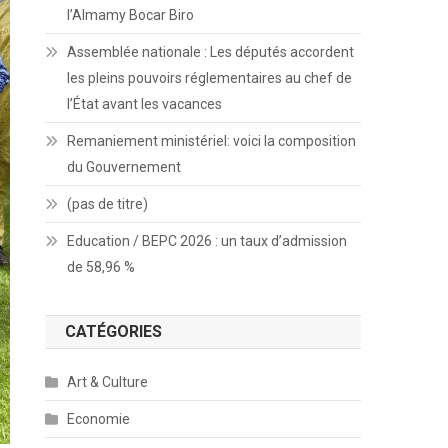
l’Almamy Bocar Biro
Assemblée nationale : Les députés accordent
les pleins pouvoirs réglementaires au chef de
l’État avant les vacances
Remaniement ministériel: voici la composition
du Gouvernement
(pas de titre)
Education / BEPC 2026 : un taux d’admission
de 58,96 %
CATÉGORIES
Art & Culture
Economie