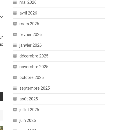
mai 2026
avril 2026
ez
mars 2026
février 2026
ur
ux
janvier 2026
décembre 2025
novembre 2025
octobre 2025
septembre 2025
août 2025
juillet 2025
juin 2025