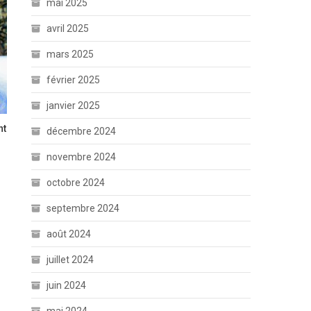
mai 2025
avril 2025
mars 2025
février 2025
janvier 2025
nt
décembre 2024
novembre 2024
octobre 2024
septembre 2024
août 2024
juillet 2024
juin 2024