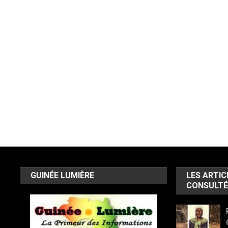
GUINÉE LUMIÈRE
LES ARTIC
CONSULTÉ