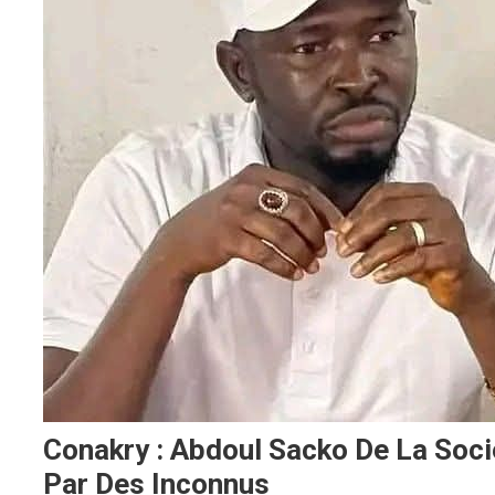
Conakry : Abdoul Sacko De La Socié
Par Des Inconnus