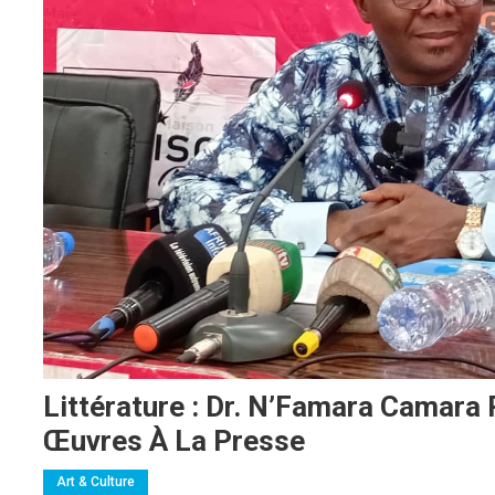
Littérature : Dr. N’Famara Camara
Œuvres À La Presse
Art & Culture