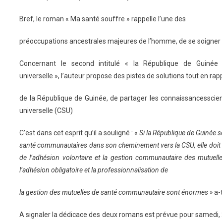
Bref, le roman « Ma santé souffre » rappelle l’une des
préoccupations ancestrales majeures de l’homme, de se soigner
Concernant le second intitulé « la République de Guinée 
universelle »,
l’auteur
propose des pistes de solutions tout en rap
de la République de Guinée, de partager les connaissancesscient
universelle (CSU)
C’est dans cet esprit qu’il a souligné : «
Si la République de Guinée s
santé communautaires dans son cheminement vers la CSU, elle doit
de l’adhésion volontaire et la gestion communautaire des mutuell
l’adhésion obligatoire et la professionnalisation de
la gestion des mutuelles de santé communautaire sont énormes »
a-t
A signaler la dédicace des deux romans est prévue pour samedi, 2