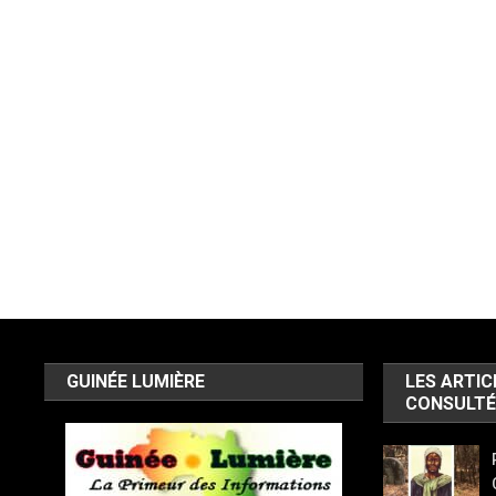
GUINÉE LUMIÈRE
LES ARTIC
CONSULTÉ