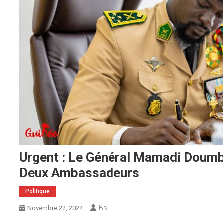
Urgent : Le Général Mamadi Doum
Deux Ambassadeurs
Politique
Bs
Novembre 22, 2024