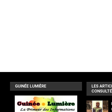
GUINÉE LUMIÈRE
LES ARTIC
CONSULTÉ