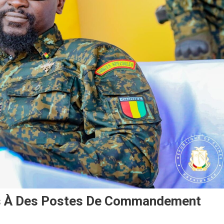
és À Des Postes De Commandement