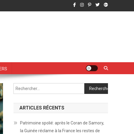
vers
Rechercher :
ARTICLES RÉCENTS
Patrimoine spolié: après le Coran de Samory,
la Guinée réclame à la France les restes de