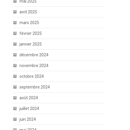
mai 2025
avril 2025
mars 2025
février 2025
janvier 2025
décembre 2024
novembre 2024
octobre 2024
septembre 2024
août 2024
juillet 2024
juin 2024