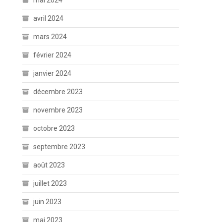
mai 2024
avril 2024
mars 2024
février 2024
janvier 2024
décembre 2023
novembre 2023
octobre 2023
septembre 2023
août 2023
juillet 2023
juin 2023
mai 2023