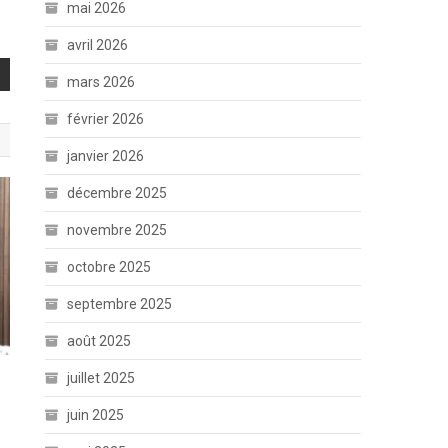
mai 2026
avril 2026
mars 2026
février 2026
janvier 2026
décembre 2025
novembre 2025
octobre 2025
septembre 2025
août 2025
juillet 2025
juin 2025