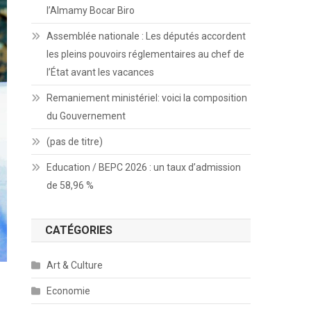
l’Almamy Bocar Biro
Assemblée nationale : Les députés accordent
les pleins pouvoirs réglementaires au chef de
l’État avant les vacances
Remaniement ministériel: voici la composition
du Gouvernement
(pas de titre)
Education / BEPC 2026 : un taux d’admission
de 58,96 %
CATÉGORIES
Art & Culture
Economie