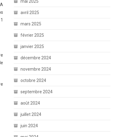
mai 2025
 A
ps
avril 2025
11
mars 2025
février 2025
janvier 2025
re
décembre 2024
le
novembre 2024
octobre 2024
re
septembre 2024
août 2024
juillet 2024
juin 2024