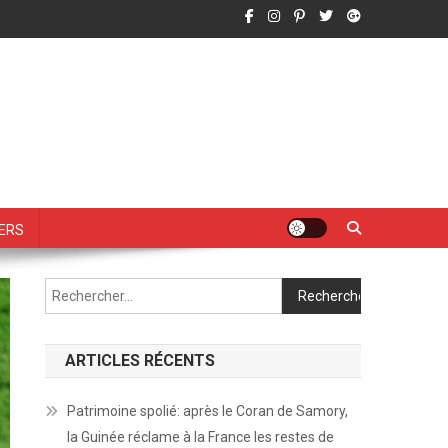
vers
Rechercher :
ARTICLES RÉCENTS
Patrimoine spolié: après le Coran de Samory,
la Guinée réclame à la France les restes de