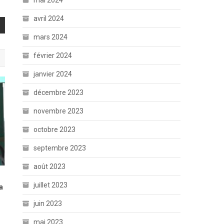
mai 2024
avril 2024
mars 2024
février 2024
janvier 2024
décembre 2023
novembre 2023
octobre 2023
septembre 2023
août 2023
juillet 2023
a
juin 2023
mai 2023