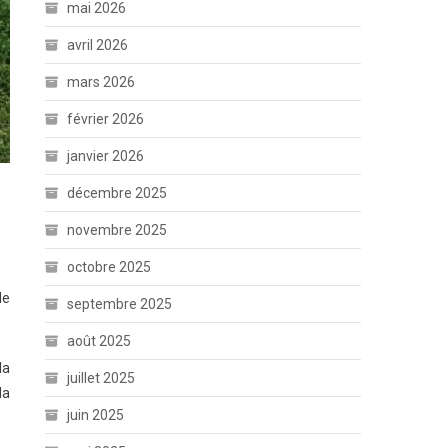
mai 2026
avril 2026
mars 2026
février 2026
janvier 2026
décembre 2025
novembre 2025
octobre 2025
le
septembre 2025
août 2025
la
juillet 2025
la
juin 2025