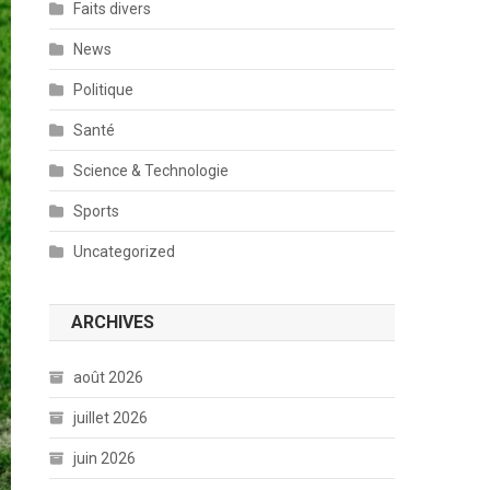
Faits divers
News
Politique
Santé
Science & Technologie
Sports
Uncategorized
ARCHIVES
août 2026
juillet 2026
juin 2026