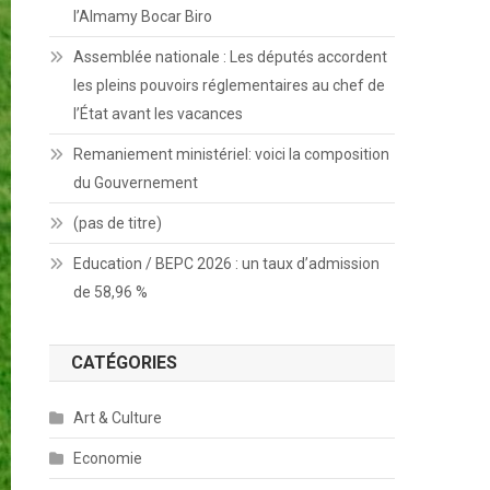
l’Almamy Bocar Biro
Assemblée nationale : Les députés accordent
les pleins pouvoirs réglementaires au chef de
l’État avant les vacances
Remaniement ministériel: voici la composition
du Gouvernement
(pas de titre)
Education / BEPC 2026 : un taux d’admission
de 58,96 %
CATÉGORIES
Art & Culture
Economie