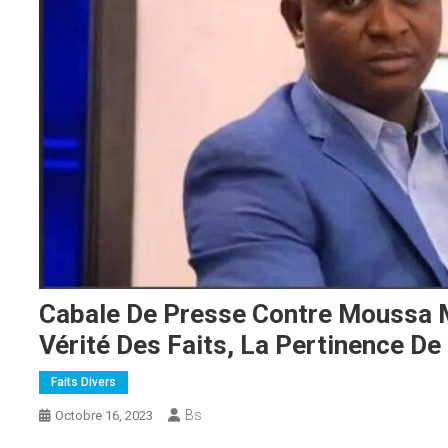
Cabale De Presse Contre Moussa M
Vérité Des Faits, La Pertinence De
Faits Divers
Bs
Octobre 16, 2023