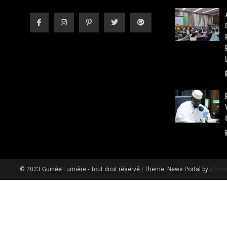
© 2023 Guinée Lumière - Tout droit réservé
|
Theme: News Portal by
Myste