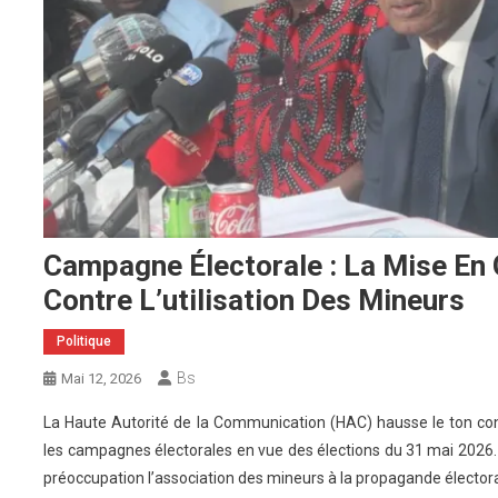
Campagne Électorale : La Mise En
Contre L’utilisation Des Mineurs
Politique
Bs
Mai 12, 2026
La Haute Autorité de la Communication (HAC) hausse le ton co
les campagnes électorales en vue des élections du 31 mai 2026. L
préoccupation l’association des mineurs à la propagande électora