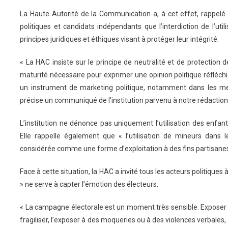
La Haute Autorité de la Communication a, à cet effet, rappelé
politiques et candidats indépendants que l’interdiction de l’uti
principes juridiques et éthiques visant à protéger leur intégrité.
« La HAC insiste sur le principe de neutralité et de protection de
maturité nécessaire pour exprimer une opinion politique réfléchi
un instrument de marketing politique, notamment dans les méd
précise un communiqué de l’institution parvenu à notre rédaction
L’institution ne dénonce pas uniquement l’utilisation des enfa
Elle rappelle également que « l’utilisation de mineurs dans l
considérée comme une forme d’exploitation à des fins partisanes
Face à cette situation, la HAC a invité tous les acteurs politiques 
» ne serve à capter l’émotion des électeurs.
« La campagne électorale est un moment très sensible. Exposer 
fragiliser, l’exposer à des moqueries ou à des violences verbales, 