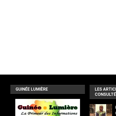
GUINÉE LUMIÈRE
LES ARTIC
CONSULTÉ