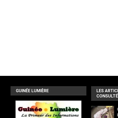
GUINÉE LUMIÈRE
LES ARTIC
CONSULTÉ