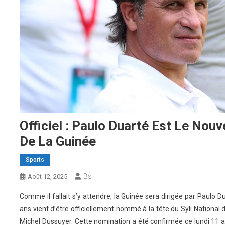
Officiel : Paulo Duarté Est Le Nou
De La Guinée
Sports
Bs
Août 12, 2025
Comme il fallait s’y attendre, la Guinée sera dirigée par Paulo D
ans vient d’être officiellement nommé à la tête du Syli National
Michel Dussuyer. Cette nomination a été confirmée ce lundi 11 