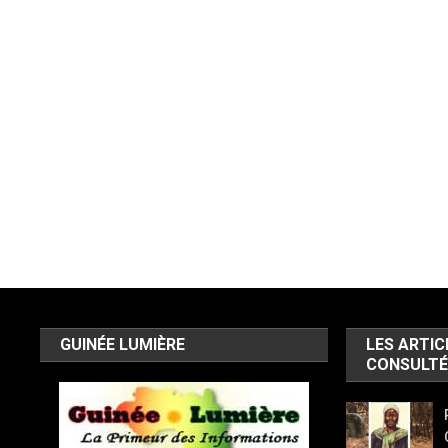
GUINÉE LUMIÈRE
LES ARTIC
CONSULTÉ