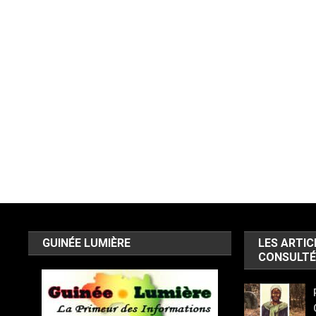
GUINÉE LUMIÈRE
LES ARTIC
CONSULTÉ