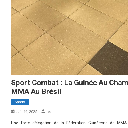
Sport Combat : La Guinée Au Cha
MMA Au Brésil
Sports
Bs
Juin 16, 2025
Une forte délégation de la Fédération Guinéenne de MMA e