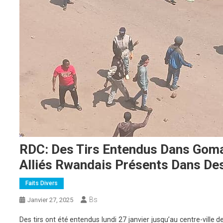
RDC: Des Tirs Entendus Dans Goma
Alliés Rwandais Présents Dans De
Faits Divers
Bs
Janvier 27, 2025
Des tirs ont été entendus lundi 27 janvier jusqu’au centre-ville d