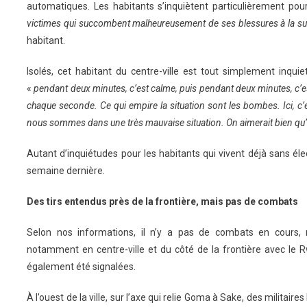
automatiques. Les habitants s’inquiètent particulièrement pou
victimes qui succombent malheureusement de ses blessures à la sui
habitant.
Isolés, cet habitant du centre-ville est tout simplement inquiet
«
pendant deux minutes, c’est calme, puis pendant deux minutes, c’es
chaque seconde. Ce qui empire la situation sont les bombes. Ici, c’es
nous sommes dans une très mauvaise situation. On aimerait bien qu’il
Autant d’inquiétudes pour les habitants qui vivent déjà sans élec
semaine dernière.
Des tirs entendus près de la frontière, mais pas de combats
Selon nos informations, il n’y a pas de combats en cours,
notamment en centre-ville et du côté de la frontière avec le 
également été signalées.
À l’ouest de la ville, sur l’axe qui relie Goma à Sake, des militair