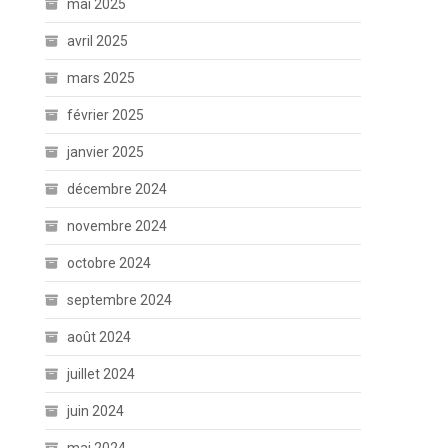
mai 2025
avril 2025
mars 2025
février 2025
janvier 2025
décembre 2024
novembre 2024
octobre 2024
septembre 2024
août 2024
juillet 2024
juin 2024