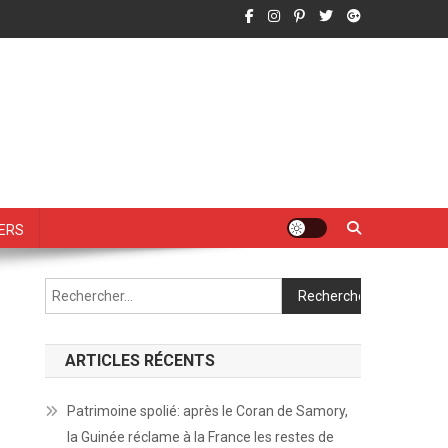
vers
Rechercher :
ARTICLES RÉCENTS
Patrimoine spolié: après le Coran de Samory,
la Guinée réclame à la France les restes de