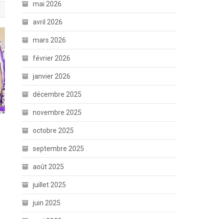
mai 2026
avril 2026
mars 2026
février 2026
janvier 2026
décembre 2025
novembre 2025
octobre 2025
septembre 2025
août 2025
juillet 2025
juin 2025