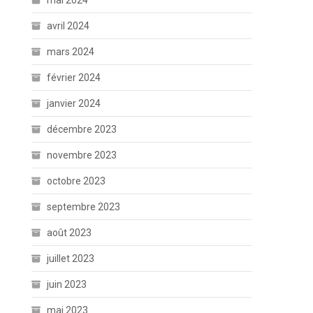
mai 2024
avril 2024
mars 2024
février 2024
janvier 2024
décembre 2023
novembre 2023
octobre 2023
septembre 2023
août 2023
juillet 2023
juin 2023
mai 2023