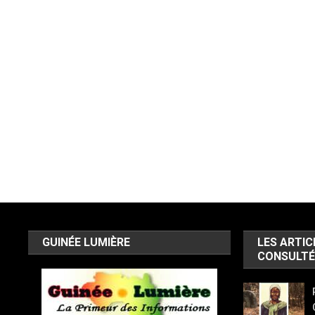
GUINÉE LUMIÈRE
LES ARTIC
CONSULTÉ