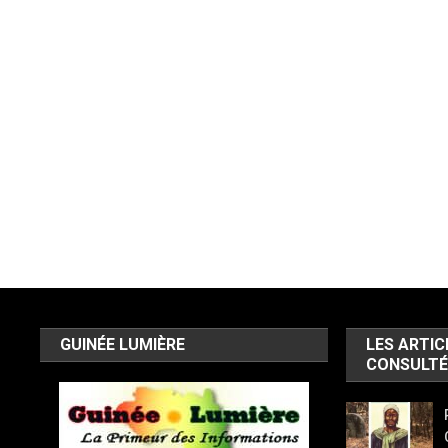
GUINÉE LUMIÈRE
LES ARTIC
CONSULTÉ