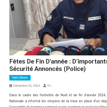
Fêtes De Fin D’année : D’important
Sécurité Annoncés (Police)
Faits Divers
Bs
Décembre 25, 2024
Dans le cadre des festivités de Noël et de fin d’année 2024, 
Nationale a informé les citoyens de la mise en place d’un disp
l’ensemble du territoire national avant, pendant et après les fêtes