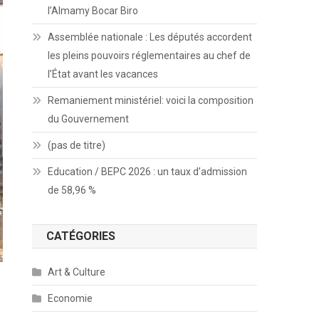
l’Almamy Bocar Biro
Assemblée nationale : Les députés accordent
les pleins pouvoirs réglementaires au chef de
l’État avant les vacances
Remaniement ministériel: voici la composition
du Gouvernement
(pas de titre)
Education / BEPC 2026 : un taux d’admission
de 58,96 %
CATÉGORIES
Art & Culture
Economie