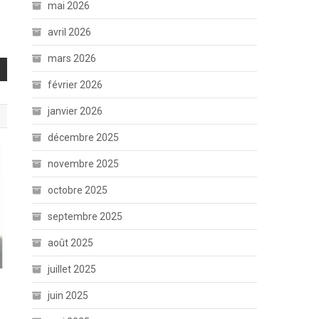
mai 2026
avril 2026
mars 2026
février 2026
janvier 2026
décembre 2025
novembre 2025
octobre 2025
septembre 2025
août 2025
juillet 2025
juin 2025