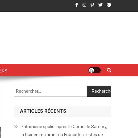
vers
Rechercher :
ARTICLES RÉCENTS
Patrimoine spolié: après le Coran de Samory,
la Guinée réclame à la France les restes de