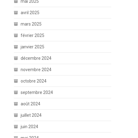
mai 2025
avril 2025
mars 2025
février 2025
janvier 2025
décembre 2024
novembre 2024
octobre 2024
septembre 2024
août 2024
juillet 2024
juin 2024