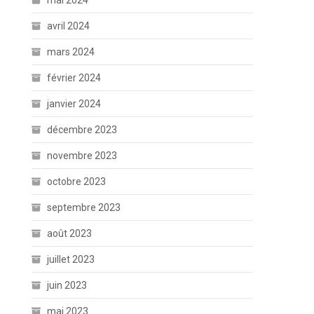
mai 2024
avril 2024
mars 2024
février 2024
janvier 2024
décembre 2023
novembre 2023
octobre 2023
septembre 2023
août 2023
juillet 2023
juin 2023
mai 2023