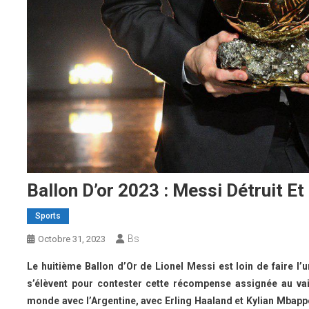
Ballon D’or 2023 : Messi Détruit Et
Sports
Bs
Octobre 31, 2023
Le huitième Ballon d’Or de Lionel Messi est loin de faire l’
s’élèvent pour contester cette récompense assignée au va
monde avec l’Argentine, avec Erling Haaland et Kylian Mbapp