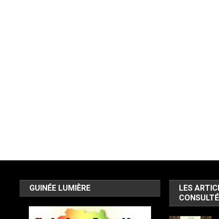
GUINÉE LUMIÈRE
LES ARTIC
CONSULTÉ